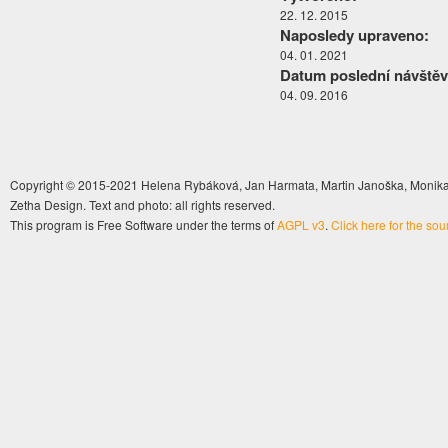
22. 12. 2015
Naposledy upraveno:
04. 01. 2021
Datum poslední návštěv
04. 09. 2016
Copyright © 2015-2021 Helena Rybáková, Jan Harmata, Martin Janoška, Monika 
Zetha Design. Text and photo: all rights reserved.
This program is Free Software under the terms of
AGPL v3
.
Click here for the so