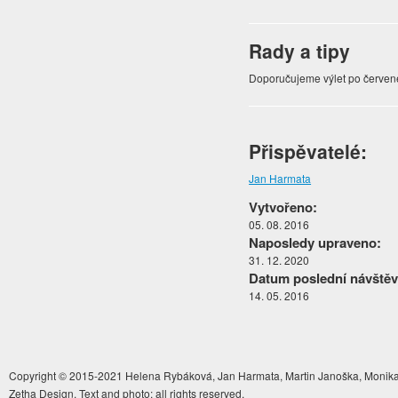
Rady a tipy
Doporučujeme výlet po červené 
Přispěvatelé:
Jan Harmata
Vytvořeno:
05. 08. 2016
Naposledy upraveno:
31. 12. 2020
Datum poslední návštěv
14. 05. 2016
Copyright © 2015-2021 Helena Rybáková, Jan Harmata, Martin Janoška, Monika 
Zetha Design. Text and photo: all rights reserved.