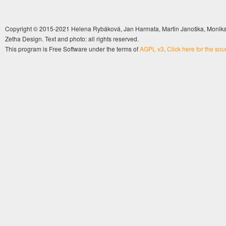
Copyright © 2015-2021 Helena Rybáková, Jan Harmata, Martin Janoška, Monika 
Zetha Design. Text and photo: all rights reserved.
This program is Free Software under the terms of
AGPL v3
.
Click here for the so