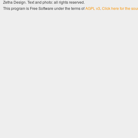
Zetha Design. Text and photo: all rights reserved.
This program is Free Software under the terms of
AGPL v3
.
Click here for the so