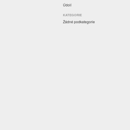
Údolí
KATEGORIE
Žádné podkategorie