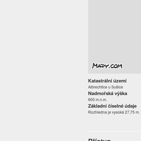
Katastrální území
Albrechtice u Sušice
Nadmořská výška
900 m.n.m.
Základní číselné údaje
Rozhledna je vysoká 27,75 m. 