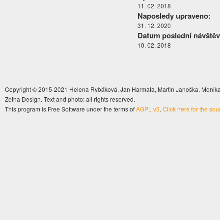
11. 02. 2018
Naposledy upraveno:
31. 12. 2020
Datum poslední návštěv
10. 02. 2018
Copyright © 2015-2021 Helena Rybáková, Jan Harmata, Martin Janoška, Monika 
Zetha Design. Text and photo: all rights reserved.
This program is Free Software under the terms of
AGPL v3
.
Click here for the so