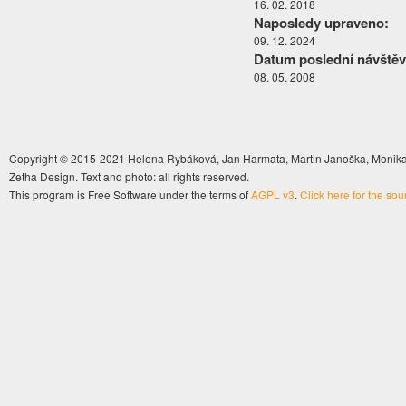
16. 02. 2018
Naposledy upraveno:
09. 12. 2024
Datum poslední návštěv
08. 05. 2008
Copyright © 2015-2021 Helena Rybáková, Jan Harmata, Martin Janoška, Monika 
Zetha Design. Text and photo: all rights reserved.
This program is Free Software under the terms of
AGPL v3
.
Click here for the so