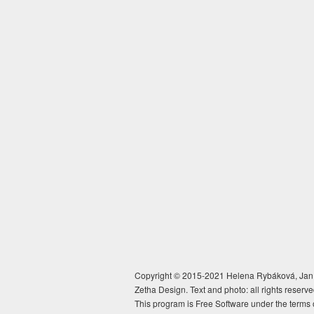
Copyright © 2015-2021 Helena Rybáková, Jan 
Zetha Design. Text and photo: all rights reserve
This program is Free Software under the terms 