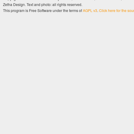
Zetha Design. Text and photo: all rights reserved.
This program is Free Software under the terms of
AGPL v3
.
Click here for the so