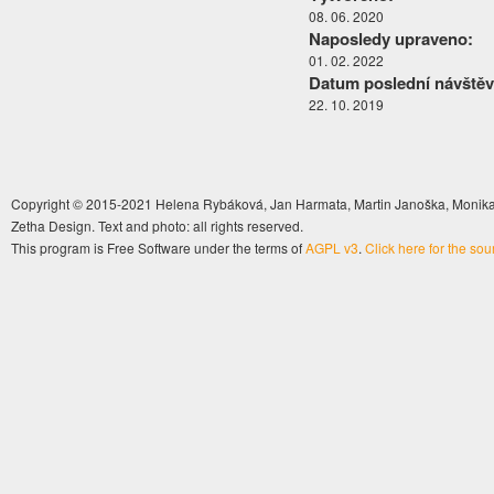
08. 06. 2020
Naposledy upraveno:
01. 02. 2022
Datum poslední návštěv
22. 10. 2019
Copyright © 2015-2021 Helena Rybáková, Jan Harmata, Martin Janoška, Monika 
Zetha Design. Text and photo: all rights reserved.
This program is Free Software under the terms of
AGPL v3
.
Click here for the so