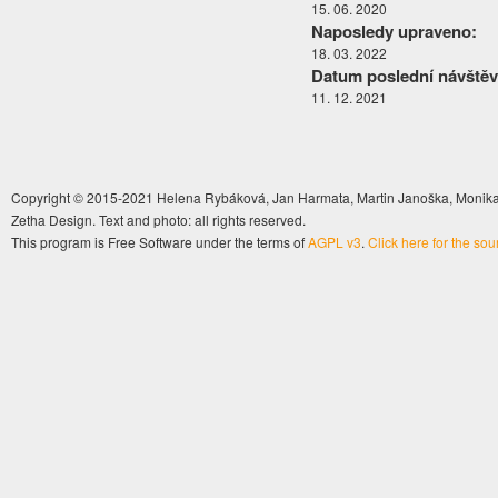
15. 06. 2020
Naposledy upraveno:
18. 03. 2022
Datum poslední návštěv
11. 12. 2021
Copyright © 2015-2021 Helena Rybáková, Jan Harmata, Martin Janoška, Monika 
Zetha Design. Text and photo: all rights reserved.
This program is Free Software under the terms of
AGPL v3
.
Click here for the so