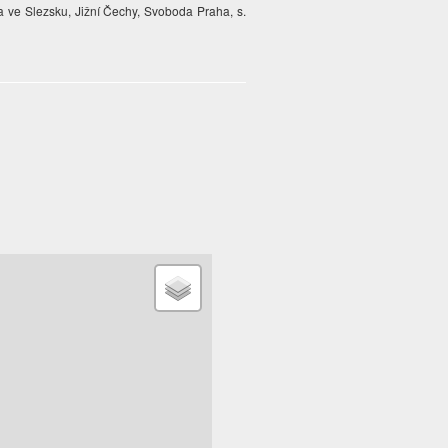
 a ve Slezsku, Jižní Čechy, Svoboda Praha, s.