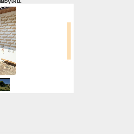
nábytku.