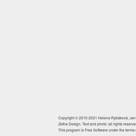
Copyright © 2015-2021 Helena Rybáková, Jan 
Zetha Design. Text and photo: all rights reserve
This program is Free Software under the terms 