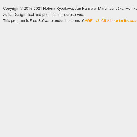
Copyright © 2015-2021 Helena Rybáková, Jan Harmata, Martin Janoška, Monika 
Zetha Design. Text and photo: all rights reserved.
This program is Free Software under the terms of
AGPL v3
.
Click here for the so