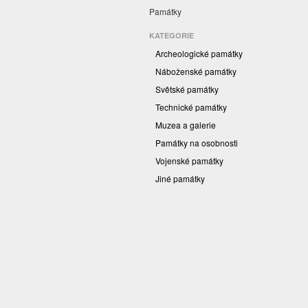
Památky
KATEGORIE
Archeologické památky
Náboženské památky
Světské památky
Technické památky
Muzea a galerie
Památky na osobnosti
Vojenské památky
Jiné památky