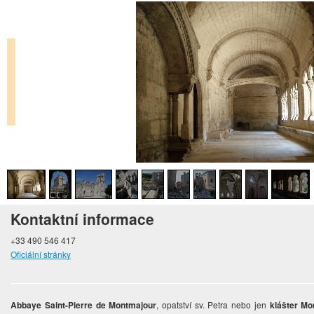
Kontaktní informace
+33 490 546 417
Oficiální stránky
Abbaye Saint-Pierre de Montmajour
, opatství sv. Petra nebo jen
klášter Mo