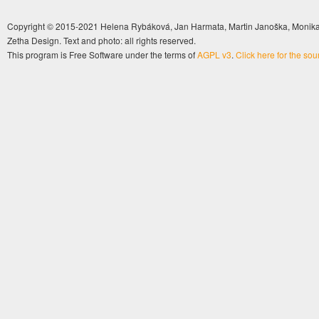
Copyright © 2015-2021 Helena Rybáková, Jan Harmata, Martin Janoška, Monika 
Zetha Design. Text and photo: all rights reserved.
This program is Free Software under the terms of
AGPL v3
.
Click here for the so