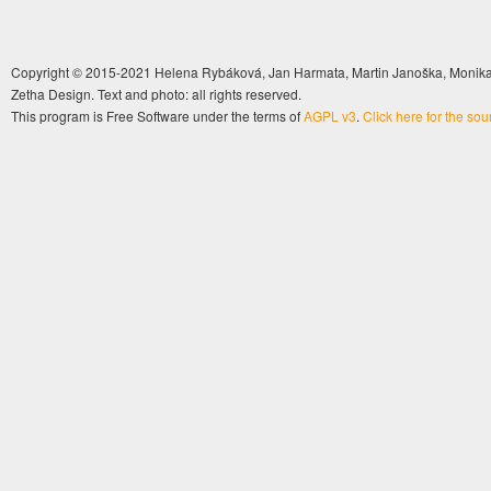
Copyright © 2015-2021 Helena Rybáková, Jan Harmata, Martin Janoška, Monika 
Zetha Design. Text and photo: all rights reserved.
This program is Free Software under the terms of
AGPL v3
.
Click here for the so