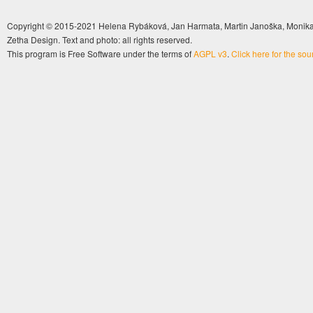
Copyright © 2015-2021 Helena Rybáková, Jan Harmata, Martin Janoška, Monika 
Zetha Design. Text and photo: all rights reserved.
This program is Free Software under the terms of
AGPL v3
.
Click here for the so