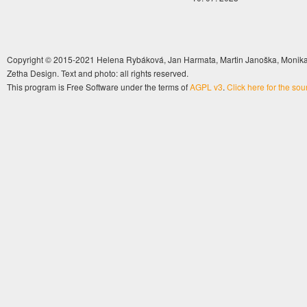
Copyright © 2015-2021 Helena Rybáková, Jan Harmata, Martin Janoška, Monika 
Zetha Design. Text and photo: all rights reserved.
This program is Free Software under the terms of
AGPL v3
.
Click here for the so