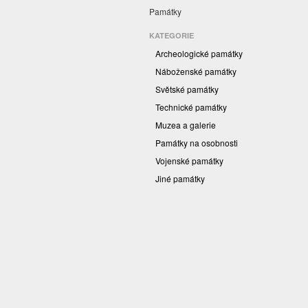
Památky
KATEGORIE
Archeologické památky
Náboženské památky
Světské památky
Technické památky
Muzea a galerie
Památky na osobnosti
Vojenské památky
Jiné památky