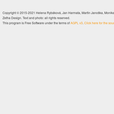
Copyright © 2015-2021 Helena Rybáková, Jan Harmata, Martin Janoška, Monika 
Zetha Design. Text and photo: all rights reserved.
This program is Free Software under the terms of
AGPL v3
.
Click here for the so