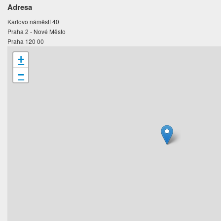
Adresa
Karlovo náměstí 40
Praha 2 - Nové Město
Praha 120 00
+
−