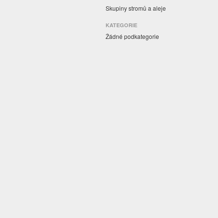
Skupiny stromů a aleje
KATEGORIE
Žádné podkategorie