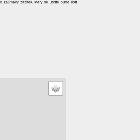
zajímavý zážitek, který se určitě bude líbit