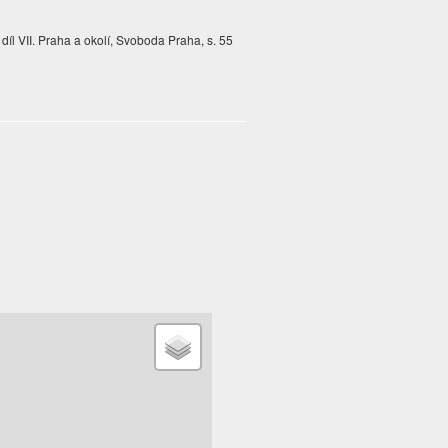
díl VII. Praha a okolí, Svoboda Praha, s. 55