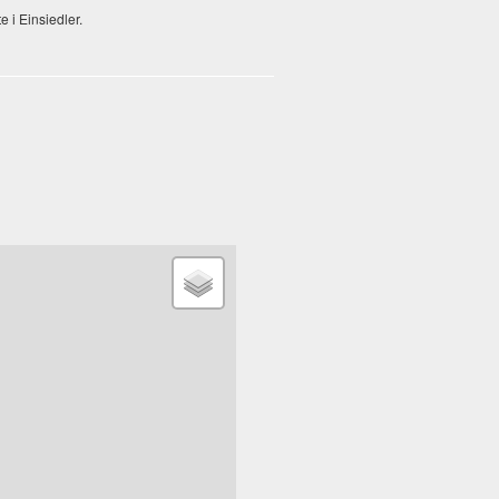
e i Einsiedler.