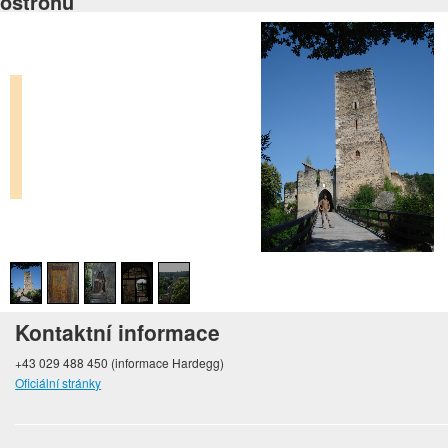
ostrohu
Kontaktní informace
+43 029 488 450 (informace Hardegg)
Oficiální stránky