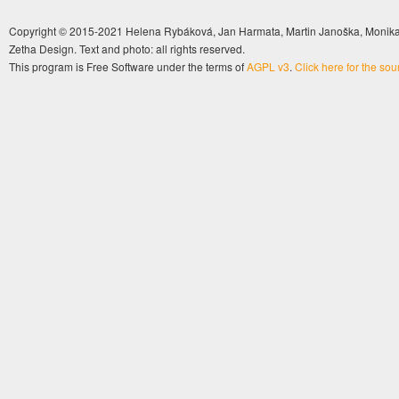
Copyright © 2015-2021 Helena Rybáková, Jan Harmata, Martin Janoška, Monika 
Zetha Design. Text and photo: all rights reserved.
This program is Free Software under the terms of
AGPL v3
.
Click here for the so