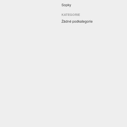
Sopky
KATEGORIE
Žádné podkategorie