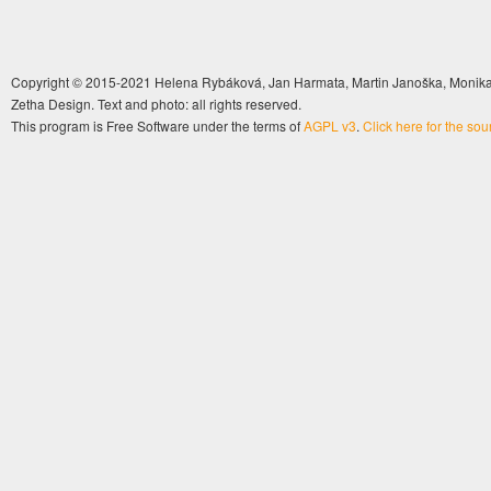
Copyright © 2015-2021 Helena Rybáková, Jan Harmata, Martin Janoška, Monika 
Zetha Design. Text and photo: all rights reserved.
This program is Free Software under the terms of
AGPL v3
.
Click here for the so