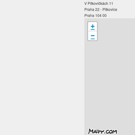
V Pitkovičkách 11
Praha 22 - Pitkovice
Praha 104 00
+
−