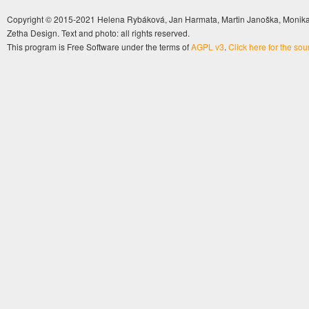
Copyright © 2015-2021 Helena Rybáková, Jan Harmata, Martin Janoška, Monika 
Zetha Design. Text and photo: all rights reserved.
This program is Free Software under the terms of
AGPL v3
.
Click here for the so