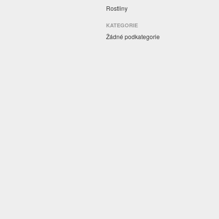
Rostliny
KATEGORIE
Žádné podkategorie