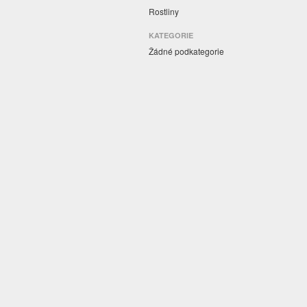
Rostliny
KATEGORIE
Žádné podkategorie