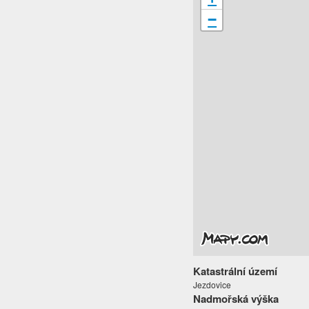
−
Katastrální území
Jezdovice
Nadmořská výška