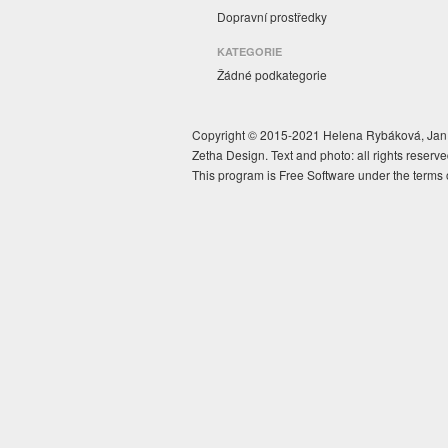
Dopravní prostředky
KATEGORIE
Žádné podkategorie
Copyright © 2015-2021 Helena Rybáková, Jan 
Zetha Design. Text and photo: all rights reserve
This program is Free Software under the terms 