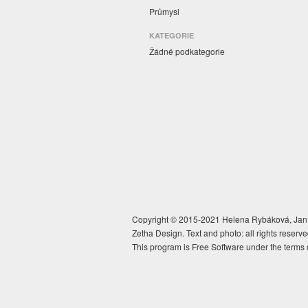
Průmysl
KATEGORIE
Žádné podkategorie
Copyright © 2015-2021 Helena Rybáková, Jan 
Zetha Design. Text and photo: all rights reserve
This program is Free Software under the terms 