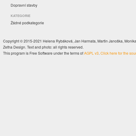
Dopravní stavby
KATEGORIE
Žádné podkategorie
Copyright © 2015-2021 Helena Rybáková, Jan Harmata, Martin Janoška, Monika 
Zetha Design. Text and photo: all rights reserved.
This program is Free Software under the terms of
AGPL v3
.
Click here for the so