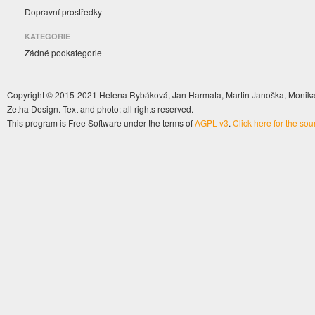
Dopravní prostředky
KATEGORIE
Žádné podkategorie
Copyright © 2015-2021 Helena Rybáková, Jan Harmata, Martin Janoška, Monika 
Zetha Design. Text and photo: all rights reserved.
This program is Free Software under the terms of
AGPL v3
.
Click here for the so