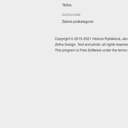
Těžba
KATEGORIE
Žádné podkategorie
Copyright © 2015-2021 Helena Rybáková, Jan 
Zetha Design. Text and photo: all rights reserve
This program is Free Software under the terms 