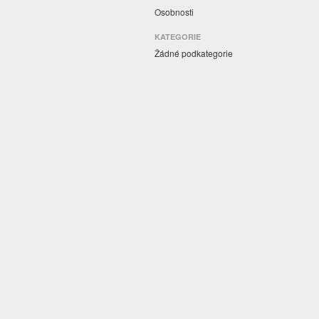
Osobnosti
KATEGORIE
Žádné podkategorie