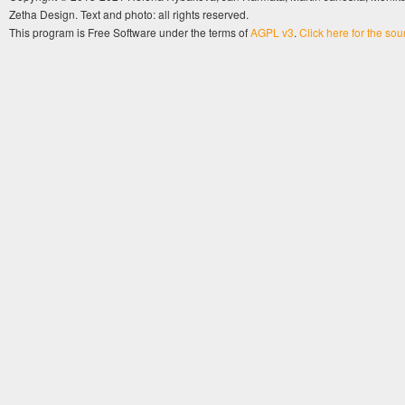
Zetha Design. Text and photo: all rights reserved.
This program is Free Software under the terms of
AGPL v3
.
Click here for the so