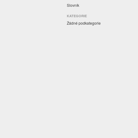
Slovník
KATEGORIE
Žádné podkategorie