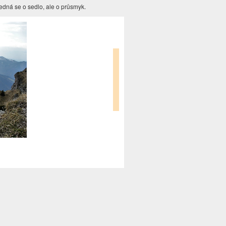
jedná se o sedlo, ale o průsmyk.