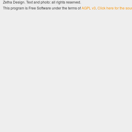
Zetha Design. Text and photo: all rights reserved.
This program is Free Software under the terms of
AGPL v3
.
Click here for the so