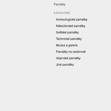
Památky
KATEGORIE
Archeologické památky
Náboženské památky
Světské památky
Technické památky
Muzea a galerie
Památky na osobnosti
Vojenské památky
Jiné památky