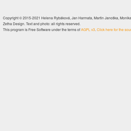
Copyright © 2015-2021 Helena Rybáková, Jan Harmata, Martin Janoška, Monika 
Zetha Design. Text and photo: all rights reserved.
This program is Free Software under the terms of
AGPL v3
.
Click here for the so