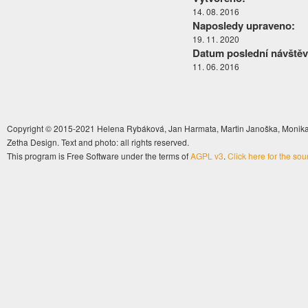
14. 08. 2016
Naposledy upraveno:
19. 11. 2020
Datum poslední návštěv
11. 06. 2016
Copyright © 2015-2021 Helena Rybáková, Jan Harmata, Martin Janoška, Monika 
Zetha Design. Text and photo: all rights reserved.
This program is Free Software under the terms of
AGPL v3
.
Click here for the so