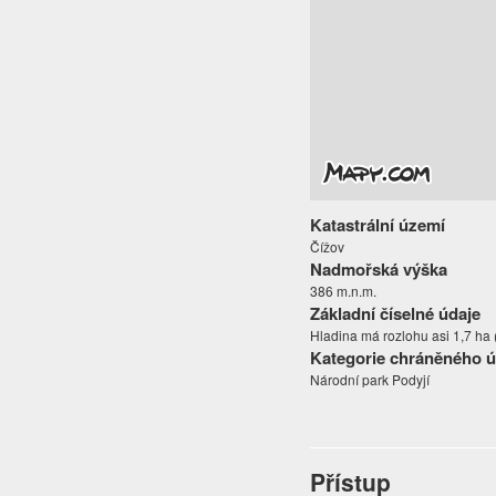
Katastrální území
Čížov
Nadmořská výška
386 m.n.m.
Základní číselné údaje
Hladina má rozlohu asi 1,7 ha 
Kategorie chráněného 
Národní park Podyjí
Přístup