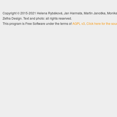
Copyright © 2015-2021 Helena Rybáková, Jan Harmata, Martin Janoška, Monika 
Zetha Design. Text and photo: all rights reserved.
This program is Free Software under the terms of
AGPL v3
.
Click here for the so