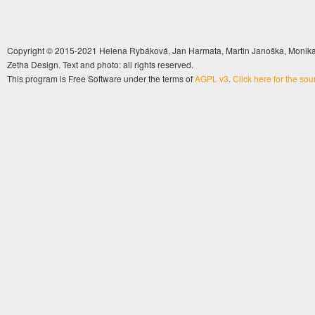
Copyright © 2015-2021 Helena Rybáková, Jan Harmata, Martin Janoška, Monika 
Zetha Design. Text and photo: all rights reserved.
This program is Free Software under the terms of
AGPL v3
.
Click here for the so