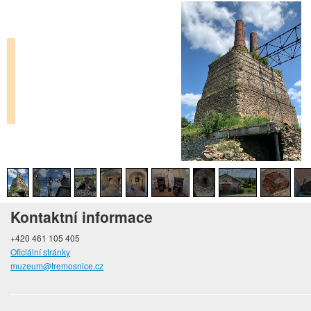
Kontaktní informace
+420 461 105 405
Oficiální stránky
muzeum@tremosnice.cz